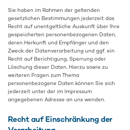
Sie haben im Rahmen der geltenden
gesetzlichen Bestimmungen jederzeit das
Recht auf unentgeltliche Auskunft über Ihre
gespeicherten personenbezogenen Daten,
deren Herkunft und Empfänger und den
Zweck der Datenverarbeitung und ggf. ein
Recht auf Berichtigung, Sperrung oder
Löschung dieser Daten. Hierzu sowie zu
weiteren Fragen zum Thema
personenbezogene Daten können Sie sich
jederzeit unter der im Impressum
angegebenen Adresse an uns wenden.
Recht auf Einschränkung der