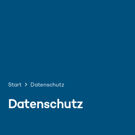
Start
Datenschutz
Datenschutz