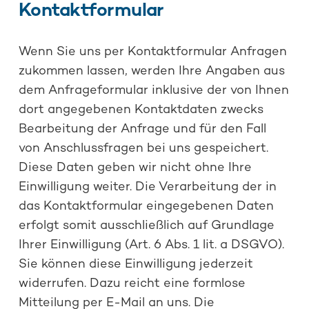
Kontaktformular
Wenn Sie uns per Kontaktformular Anfragen
zukommen lassen, werden Ihre Angaben aus
dem Anfrageformular inklusive der von Ihnen
dort angegebenen Kontaktdaten zwecks
Bearbeitung der Anfrage und für den Fall
von Anschlussfragen bei uns gespeichert.
Diese Daten geben wir nicht ohne Ihre
Einwilligung weiter. Die Verarbeitung der in
das Kontaktformular eingegebenen Daten
erfolgt somit ausschließlich auf Grundlage
Ihrer Einwilligung (Art. 6 Abs. 1 lit. a DSGVO).
Sie können diese Einwilligung jederzeit
widerrufen. Dazu reicht eine formlose
Mitteilung per E-Mail an uns. Die