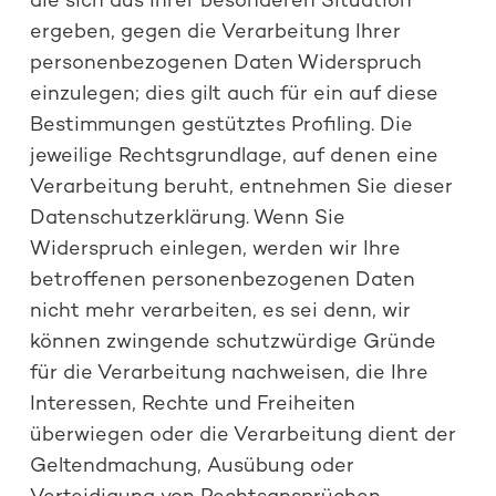
die sich aus Ihrer besonderen Situation
ergeben, gegen die Verarbeitung Ihrer
personenbezogenen Daten Widerspruch
einzulegen; dies gilt auch für ein auf diese
Bestimmungen gestütztes Profiling. Die
jeweilige Rechtsgrundlage, auf denen eine
Verarbeitung beruht, entnehmen Sie dieser
Datenschutzerklärung. Wenn Sie
Widerspruch einlegen, werden wir Ihre
betroffenen personenbezogenen Daten
nicht mehr verarbeiten, es sei denn, wir
können zwingende schutzwürdige Gründe
für die Verarbeitung nachweisen, die Ihre
Interessen, Rechte und Freiheiten
überwiegen oder die Verarbeitung dient der
Geltendmachung, Ausübung oder