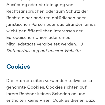
Ausübung oder Verteidigung von
Rechtsansprüchen oder zum Schutz der
Rechte einer anderen natürlichen oder
juristischen Person oder aus Gründen eines
wichtigen öffentlichen Interesses der
Europäischen Union oder eines
Mitgliedstaats verarbeitet werden.
3.
Datenerfassung auf unserer Website
Cookies
Die Internetseiten verwenden teilweise so
genannte Cookies. Cookies richten auf
Ihrem Rechner keinen Schaden an und
enthalten keine Viren. Cookies dienen dazu,