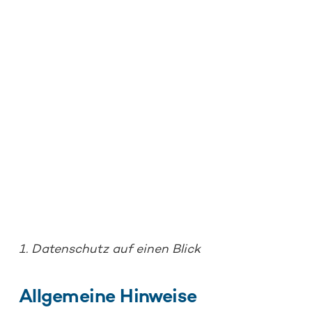
1. Datenschutz auf einen Blick
Allgemeine Hinweise