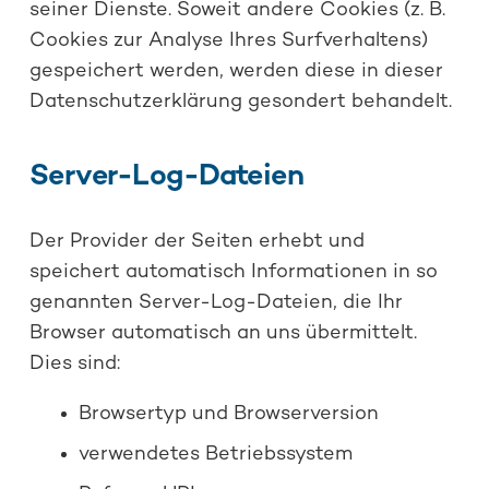
seiner Dienste. Soweit andere Cookies (z. B.
Cookies zur Analyse Ihres Surfverhaltens)
gespeichert werden, werden diese in dieser
Datenschutzerklärung gesondert behandelt.
Server-Log-Dateien
Der Provider der Seiten erhebt und
speichert automatisch Informationen in so
genannten Server-Log-Dateien, die Ihr
Browser automatisch an uns übermittelt.
Dies sind:
Browsertyp und Browserversion
verwendetes Betriebssystem