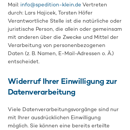
Mail:
info@spedition-klein.de
Vertreten
durch: Lars Hajicek, Torsten Höfer
Verantwortliche Stelle ist die natürliche oder
juristische Person, die allein oder gemeinsam
mit anderen über die Zwecke und Mittel der
Verarbeitung von personenbezogenen
Daten (z. B. Namen, E-Mail-Adressen o. Ä.)
entscheidet.
Widerruf Ihrer Einwilligung zur
Datenverarbeitung
Viele Datenverarbeitungsvorgänge sind nur
mit Ihrer ausdrücklichen Einwilligung
möglich. Sie können eine bereits erteilte