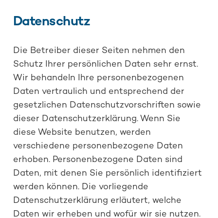
Datenschutz
Die Betreiber dieser Seiten nehmen den
Schutz Ihrer persönlichen Daten sehr ernst.
Wir behandeln Ihre personenbezogenen
Daten vertraulich und entsprechend der
gesetzlichen Datenschutzvorschriften sowie
dieser Datenschutzerklärung. Wenn Sie
diese Website benutzen, werden
verschiedene personenbezogene Daten
erhoben. Personenbezogene Daten sind
Daten, mit denen Sie persönlich identifiziert
werden können. Die vorliegende
Datenschutzerklärung erläutert, welche
Daten wir erheben und wofür wir sie nutzen.