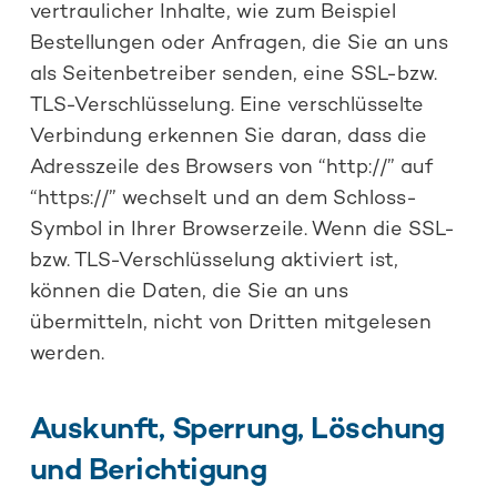
vertraulicher Inhalte, wie zum Beispiel
Bestellungen oder Anfragen, die Sie an uns
als Seitenbetreiber senden, eine SSL-bzw.
TLS-Verschlüsselung. Eine verschlüsselte
Verbindung erkennen Sie daran, dass die
Adresszeile des Browsers von “http://” auf
“https://” wechselt und an dem Schloss-
Symbol in Ihrer Browserzeile. Wenn die SSL-
bzw. TLS-Verschlüsselung aktiviert ist,
können die Daten, die Sie an uns
übermitteln, nicht von Dritten mitgelesen
werden.
Auskunft, Sperrung, Löschung
und Berichtigung