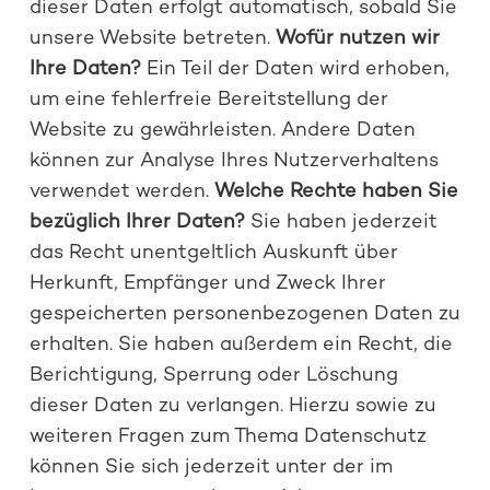
dieser Daten erfolgt automatisch, sobald Sie
unsere Website betreten.
Wofür nutzen wir
Ihre Daten?
Ein Teil der Daten wird erhoben,
um eine fehlerfreie Bereitstellung der
Website zu gewährleisten. Andere Daten
können zur Analyse Ihres Nutzerverhaltens
verwendet werden.
Welche Rechte haben Sie
bezüglich Ihrer Daten?
Sie haben jederzeit
das Recht unentgeltlich Auskunft über
Herkunft, Empfänger und Zweck Ihrer
gespeicherten personenbezogenen Daten zu
erhalten. Sie haben außerdem ein Recht, die
Berichtigung, Sperrung oder Löschung
dieser Daten zu verlangen. Hierzu sowie zu
weiteren Fragen zum Thema Datenschutz
können Sie sich jederzeit unter der im