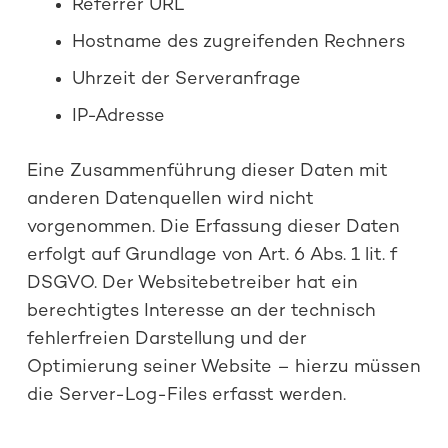
Referrer URL
Hostname des zugreifenden Rechners
Uhrzeit der Serveranfrage
IP-Adresse
Eine Zusammenführung dieser Daten mit
anderen Datenquellen wird nicht
vorgenommen. Die Erfassung dieser Daten
erfolgt auf Grundlage von Art. 6 Abs. 1 lit. f
DSGVO. Der Websitebetreiber hat ein
berechtigtes Interesse an der technisch
fehlerfreien Darstellung und der
Optimierung seiner Website – hierzu müssen
die Server-Log-Files erfasst werden.