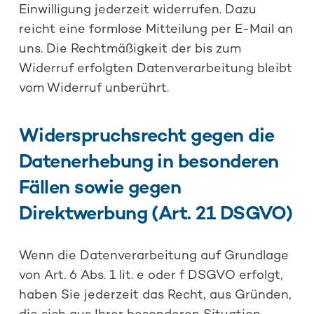
Einwilligung jederzeit widerrufen. Dazu
reicht eine formlose Mitteilung per E-Mail an
uns. Die Rechtmäßigkeit der bis zum
Widerruf erfolgten Datenverarbeitung bleibt
vom Widerruf unberührt.
Widerspruchsrecht gegen die
Datenerhebung in besonderen
Fällen sowie gegen
Direktwerbung (Art. 21 DSGVO)
Wenn die Datenverarbeitung auf Grundlage
von Art. 6 Abs. 1 lit. e oder f DSGVO erfolgt,
haben Sie jederzeit das Recht, aus Gründen,