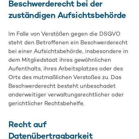
Beschwerderecht bei der
zuständigen Aufsichtsbehörde
Im Falle von Verstößen gegen die DSGVO
steht den Betroffenen ein Beschwerderecht
bei einer Aufsichtsbehörde, insbesondere in
dem Mitgliedstaat ihres gewöhnlichen
Aufenthalts, ihres Arbeitsplatzes oder des
Orts des mutmaßlichen Verstoßes zu. Das
Beschwerderecht besteht unbeschadet
anderweitiger verwaltungsrechtlicher oder
gerichtlicher Rechtsbehelfe.
Recht auf
Datenübertragbarkeit