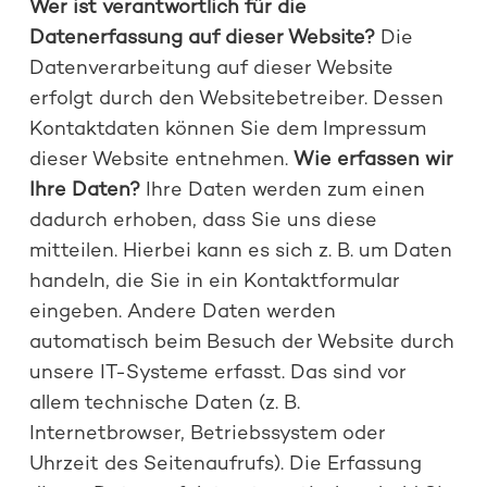
Wer ist verantwortlich für die
Datenerfassung auf dieser Website?
Die
Datenverarbeitung auf dieser Website
erfolgt durch den Websitebetreiber. Dessen
Kontaktdaten können Sie dem Impressum
dieser Website entnehmen.
Wie erfassen wir
Ihre Daten?
Ihre Daten werden zum einen
dadurch erhoben, dass Sie uns diese
mitteilen. Hierbei kann es sich z. B. um Daten
handeln, die Sie in ein Kontaktformular
eingeben. Andere Daten werden
automatisch beim Besuch der Website durch
unsere IT-Systeme erfasst. Das sind vor
allem technische Daten (z. B.
Internetbrowser, Betriebssystem oder
Uhrzeit des Seitenaufrufs). Die Erfassung