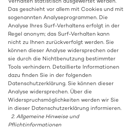
Verhalten statistisch ausgewertet werden.
Das geschieht vor allem mit Cookies und mit
sogenannten Analyseprogrammen. Die
Analyse Ihres Surf-Verhaltens erfolgt in der
Regel anonym; das Surf-Verhalten kann
nicht zu Ihnen zurückverfolgt werden. Sie
können dieser Analyse widersprechen oder
sie durch die Nichtbenutzung bestimmter
Tools verhindern. Detaillierte Informationen
dazu finden Sie in der folgenden
Datenschutzerklärung. Sie können dieser
Analyse widersprechen. Über die
Widerspruchsmöglichkeiten werden wir Sie
in dieser Datenschutzerklärung informieren.
2. Allgemeine Hinweise und
Pflichtinformationen