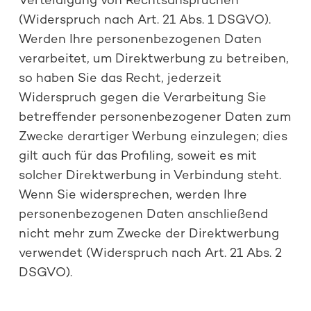
Verteidigung von Rechtsansprüchen
(Widerspruch nach Art. 21 Abs. 1 DSGVO).
Werden Ihre personenbezogenen Daten
verarbeitet, um Direktwerbung zu betreiben,
so haben Sie das Recht, jederzeit
Widerspruch gegen die Verarbeitung Sie
betreffender personenbezogener Daten zum
Zwecke derartiger Werbung einzulegen; dies
gilt auch für das Profiling, soweit es mit
solcher Direktwerbung in Verbindung steht.
Wenn Sie widersprechen, werden Ihre
personenbezogenen Daten anschließend
nicht mehr zum Zwecke der Direktwerbung
verwendet (Widerspruch nach Art. 21 Abs. 2
DSGVO).