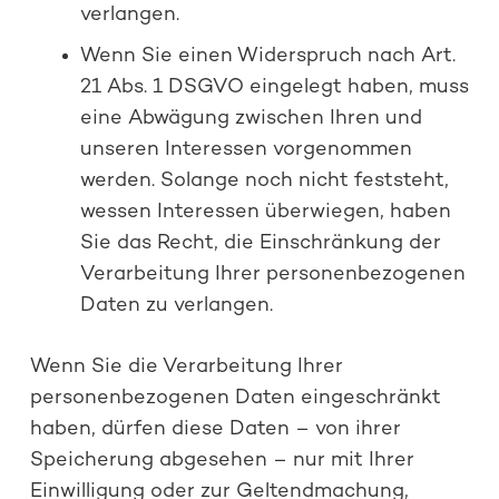
verlangen.
Wenn Sie einen Widerspruch nach Art.
21 Abs. 1 DSGVO eingelegt haben, muss
eine Abwägung zwischen Ihren und
unseren Interessen vorgenommen
werden. Solange noch nicht feststeht,
wessen Interessen überwiegen, haben
Sie das Recht, die Einschränkung der
Verarbeitung Ihrer personenbezogenen
Daten zu verlangen.
Wenn Sie die Verarbeitung Ihrer
personenbezogenen Daten eingeschränkt
haben, dürfen diese Daten – von ihrer
Speicherung abgesehen – nur mit Ihrer
Einwilligung oder zur Geltendmachung,