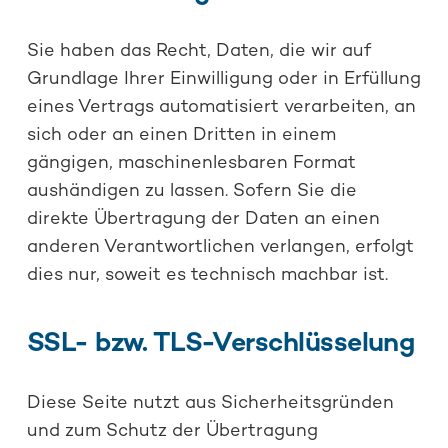
Sie haben das Recht, Daten, die wir auf
Grundlage Ihrer Einwilligung oder in Erfüllung
eines Vertrags automatisiert verarbeiten, an
sich oder an einen Dritten in einem
gängigen, maschinenlesbaren Format
aushändigen zu lassen. Sofern Sie die
direkte Übertragung der Daten an einen
anderen Verantwortlichen verlangen, erfolgt
dies nur, soweit es technisch machbar ist.
SSL- bzw. TLS-Verschlüsselung
Diese Seite nutzt aus Sicherheitsgründen
und zum Schutz der Übertragung