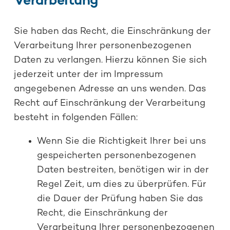
Verarbeitung
Sie haben das Recht, die Einschränkung der
Verarbeitung Ihrer personenbezogenen
Daten zu verlangen. Hierzu können Sie sich
jederzeit unter der im Impressum
angegebenen Adresse an uns wenden. Das
Recht auf Einschränkung der Verarbeitung
besteht in folgenden Fällen:
Wenn Sie die Richtigkeit Ihrer bei uns
gespeicherten personenbezogenen
Daten bestreiten, benötigen wir in der
Regel Zeit, um dies zu überprüfen. Für
die Dauer der Prüfung haben Sie das
Recht, die Einschränkung der
Verarbeitung Ihrer personenbezogenen