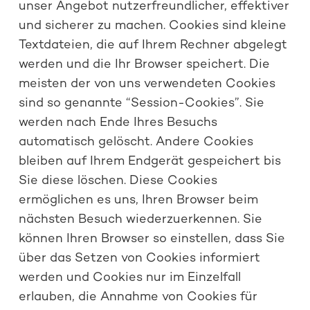
unser Angebot nutzerfreundlicher, effektiver
und sicherer zu machen. Cookies sind kleine
Textdateien, die auf Ihrem Rechner abgelegt
werden und die Ihr Browser speichert. Die
meisten der von uns verwendeten Cookies
sind so genannte “Session-Cookies”. Sie
werden nach Ende Ihres Besuchs
automatisch gelöscht. Andere Cookies
bleiben auf Ihrem Endgerät gespeichert bis
Sie diese löschen. Diese Cookies
ermöglichen es uns, Ihren Browser beim
nächsten Besuch wiederzuerkennen. Sie
können Ihren Browser so einstellen, dass Sie
über das Setzen von Cookies informiert
werden und Cookies nur im Einzelfall
erlauben, die Annahme von Cookies für