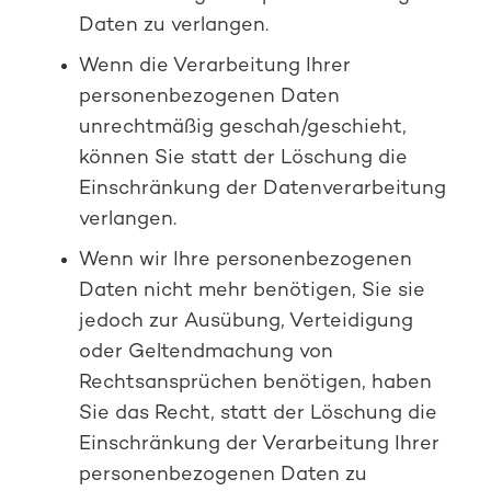
Daten zu verlangen.
Wenn die Verarbeitung Ihrer
personenbezogenen Daten
unrechtmäßig geschah/geschieht,
können Sie statt der Löschung die
Einschränkung der Datenverarbeitung
verlangen.
Wenn wir Ihre personenbezogenen
Daten nicht mehr benötigen, Sie sie
jedoch zur Ausübung, Verteidigung
oder Geltendmachung von
Rechtsansprüchen benötigen, haben
Sie das Recht, statt der Löschung die
Einschränkung der Verarbeitung Ihrer
personenbezogenen Daten zu