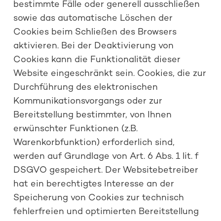
bestimmte Fälle oder generell ausschließen
sowie das automatische Löschen der
Cookies beim Schließen des Browsers
aktivieren. Bei der Deaktivierung von
Cookies kann die Funktionalität dieser
Website eingeschränkt sein. Cookies, die zur
Durchführung des elektronischen
Kommunikationsvorgangs oder zur
Bereitstellung bestimmter, von Ihnen
erwünschter Funktionen (z.B.
Warenkorbfunktion) erforderlich sind,
werden auf Grundlage von Art. 6 Abs. 1 lit. f
DSGVO gespeichert. Der Websitebetreiber
hat ein berechtigtes Interesse an der
Speicherung von Cookies zur technisch
fehlerfreien und optimierten Bereitstellung