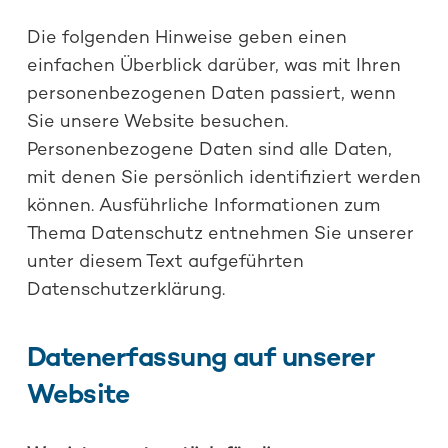
Die folgenden Hinweise geben einen
einfachen Überblick darüber, was mit Ihren
personenbezogenen Daten passiert, wenn
Sie unsere Website besuchen.
Personenbezogene Daten sind alle Daten,
mit denen Sie persönlich identifiziert werden
können. Ausführliche Informationen zum
Thema Datenschutz entnehmen Sie unserer
unter diesem Text aufgeführten
Datenschutzerklärung.
Datenerfassung auf unserer
Website