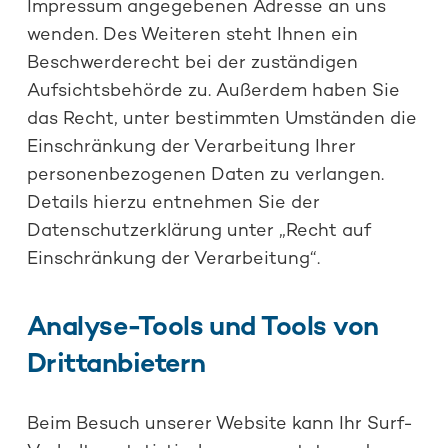
Impressum angegebenen Adresse an uns
wenden. Des Weiteren steht Ihnen ein
Beschwerderecht bei der zuständigen
Aufsichtsbehörde zu. Außerdem haben Sie
das Recht, unter bestimmten Umständen die
Einschränkung der Verarbeitung Ihrer
personenbezogenen Daten zu verlangen.
Details hierzu entnehmen Sie der
Datenschutzerklärung unter „Recht auf
Einschränkung der Verarbeitung“.
Analyse-Tools und Tools von
Drittanbietern
Beim Besuch unserer Website kann Ihr Surf-