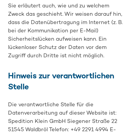
Sie erläutert auch, wie und zu welchem
Zweck das geschieht. Wir weisen darauf hin,
dass die Datenübertragung im Internet (z. B.
bei der Kommunikation per E-Mail)
Sicherheitslücken aufweisen kann. Ein
lückenloser Schutz der Daten vor dem
Zugriff durch Dritte ist nicht möglich.
Hinweis zur verantwortlichen
Stelle
Die verantwortliche Stelle für die
Datenverarbeitung auf dieser Website ist:
Spedition Klein GmbH Siegener Straße 22
51545 Waldbröl Telefon: +49 2291 4994 E-